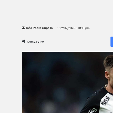
João Pedro Cupello
29/07/2025 - 01:13 pm
Compartilhe