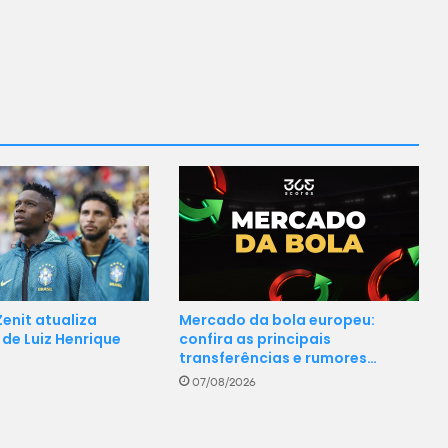
Mercado da bola europeu:
enit atualiza
confira as principais
de Luiz Henrique
transferências e rumores…
07/08/2026