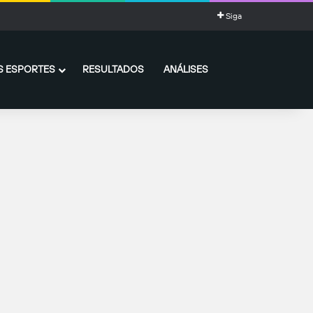
Siga
 ESPORTES
RESULTADOS
ANÁLISES