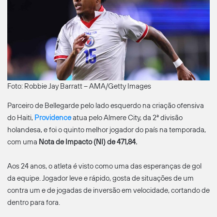
Foto: Robbie Jay Barratt – AMA/Getty Images
Parceiro de Bellegarde pelo lado esquerdo na criação ofensiva
do Haiti,
Providence
atua pelo Almere City, da 2ª divisão
holandesa, e foi o quinto melhor jogador do país na temporada,
com uma
Nota de Impacto (NI) de 471,84.
Aos 24 anos, o atleta é visto como uma das esperanças de gol
da equipe. Jogador leve e rápido, gosta de situações de um
contra um e de jogadas de inversão em velocidade, cortando de
dentro para fora.