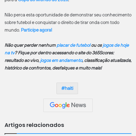
Não perca esta oportunidade de demonstrar seu conhecimento
sobre futebol e conquistar o direito de tirar onda com todo
mundo.
Participe agora!
Não quer perder nenhum
placar de futebol
ou os
jogos de hoje
na tv
? Fique por dentro acessando o site do 365Scores:
resultado ao vivo,
jogos em andamento
, classificação atualizada,
histórico de confrontos, desfalques e muito mais!
haiti
Artigos relacionados