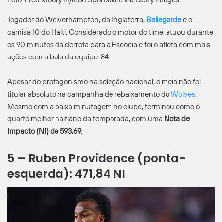
Jogador do Wolverhampton, da Inglaterra,
Bellegarde
é o
camisa 10 do Haiti. Considerado o motor do time, atuou durante
os 90 minutos da derrota para a Escócia e foi o atleta com mais
ações com a bola da equipe: 84.
Apesar do protagonismo na seleção nacional, o meia não foi
titular absoluto na campanha de rebaixamento do
Wolves
.
Mesmo com a baixa minutagem no clube, terminou como o
quarto melhor haitiano da temporada, com uma
Nota de
Impacto (NI) de 593,69.
5 – Ruben Providence (ponta-
esquerda): 471,84 NI