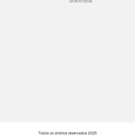
29/07/2026
Todos os direitos reservados 2025