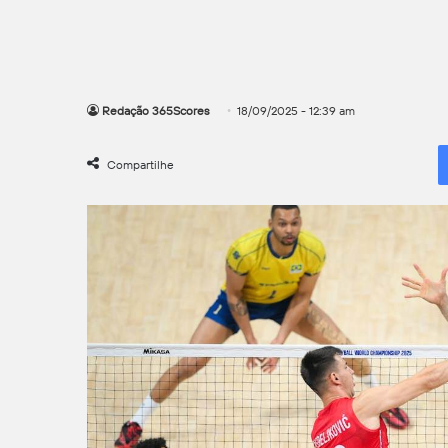
Redação 365Scores
18/09/2025 - 12:39 am
Compartilhe