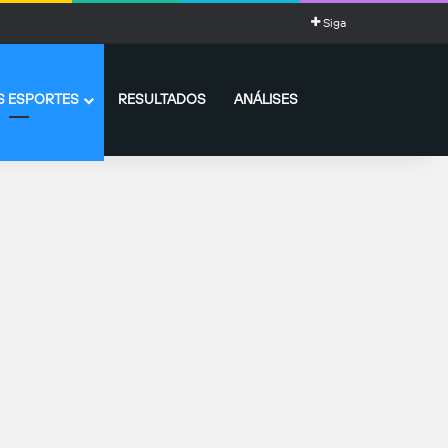
Siga
 ESPORTES
RESULTADOS
ANÁLISES