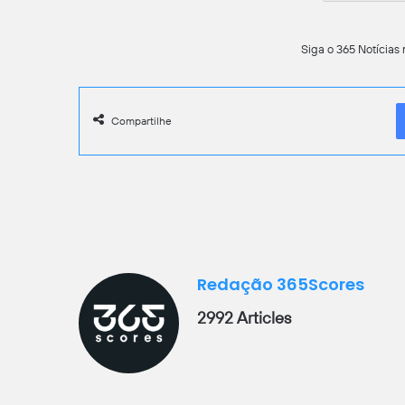
Siga o 365 Notícias 
Compartilhe
Redação 365Scores
2992 Articles