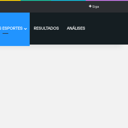
Siga
 ESPORTES
RESULTADOS
ANÁLISES