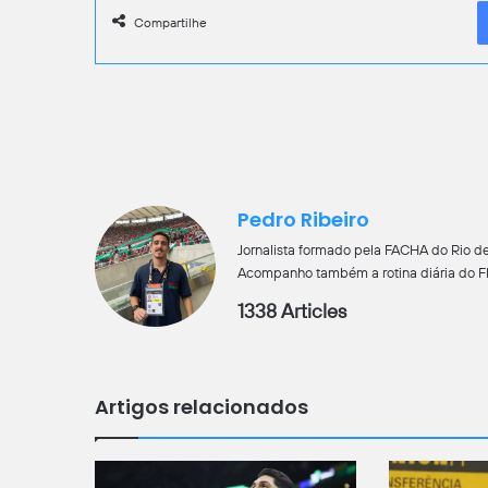
Compartilhe
Pedro Ribeiro
Jornalista formado pela FACHA do Rio de
Acompanho também a rotina diária do Flu
1338 Articles
Artigos relacionados