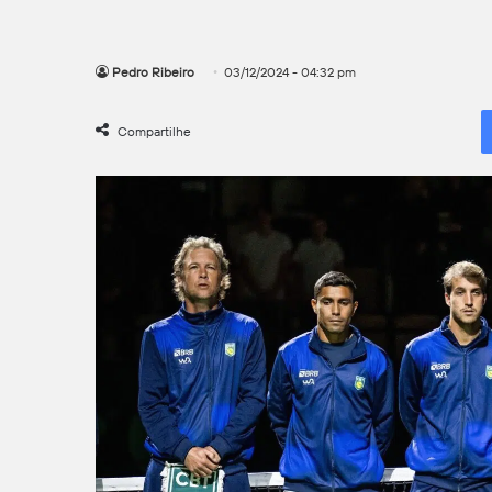
Pedro Ribeiro
03/12/2024 - 04:32 pm
Compartilhe