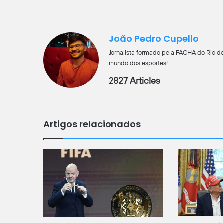
João Pedro Cupello
Jornalista formado pela FACHA do Rio de
mundo dos esportes!
2827 Articles
Artigos relacionados