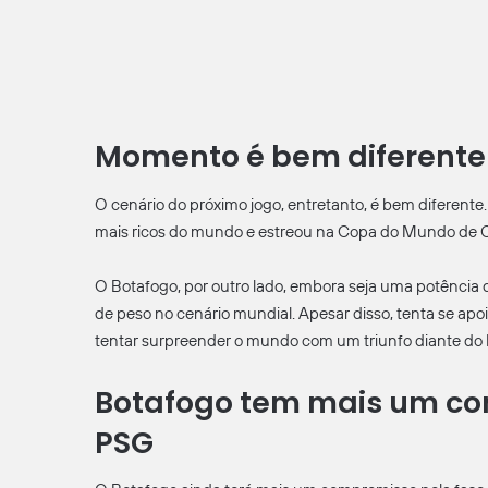
Momento é bem diferente
O cenário do próximo jogo, entretanto, é bem diferente
mais ricos do mundo e estreou na Copa do Mundo de
O Botafogo, por outro lado, embora seja uma potência d
de peso no cenário mundial. Apesar disso, tenta se apo
tentar surpreender o mundo com um triunfo diante do
Botafogo tem mais um co
PSG