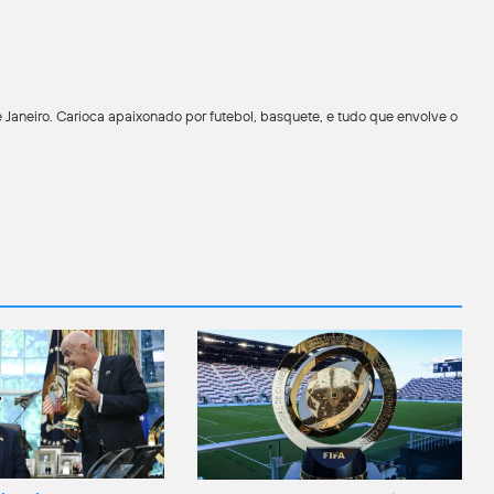
 Janeiro. Carioca apaixonado por futebol, basquete, e tudo que envolve o