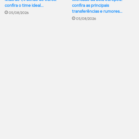
confira o time ideal…
confira as principais
transferências e rumores…
05/08/2026
05/08/2026