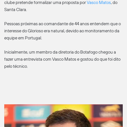
clube pretende formalizar uma proposta por
Vasco Matos
, do
Santa Clara.
Pessoas próximas ao comandante de 44 anos entendem que o
interesse do Glorioso era natural, devido ao monitoramento da
equipe em Portugal.
Inicialmente, um membro da diretoria do Botafogo chegou a
fazer uma entrevista com Vasco Matos e gostou do que foi dito
pelo técnico.