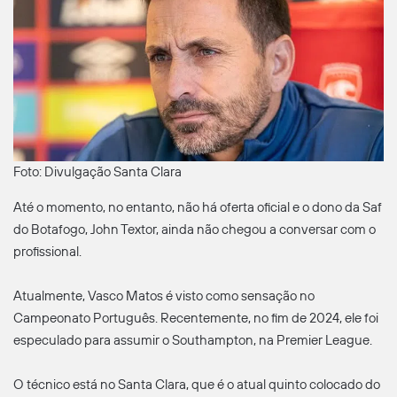
Foto: Divulgação Santa Clara
Até o momento, no entanto, não há oferta oficial e o dono da Saf
do Botafogo, John Textor, ainda não chegou a conversar com o
profissional.
Atualmente, Vasco Matos é visto como sensação no
Campeonato Português. Recentemente, no fim de 2024, ele foi
especulado para assumir o Southampton, na Premier League.
O técnico está no Santa Clara, que é o atual quinto colocado do