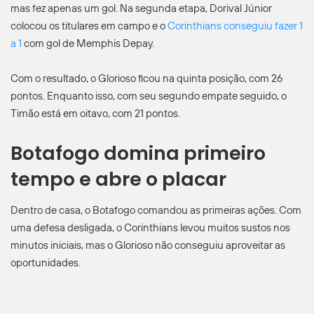
mas fez apenas um gol. Na segunda etapa, Dorival Júnior
colocou os titulares em campo e o
Corinthians conseguiu fazer 1
a 1
com gol de Memphis Depay.
Com o resultado, o Glorioso ficou na quinta posição, com 26
pontos. Enquanto isso, com seu segundo empate seguido, o
Timão está em oitavo, com 21 pontos.
Botafogo domina primeiro
tempo e abre o placar
Dentro de casa, o Botafogo comandou as primeiras ações. Com
uma defesa desligada, o Corinthians levou muitos sustos nos
minutos iniciais, mas o Glorioso não conseguiu aproveitar as
oportunidades.