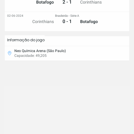
2 - 1
Botafogo
Corinthians
02-06-2024
Brasileirão - Série A
0 - 1
Corinthians
Botafogo
Informação do jogo
Neo Química Arena (São Paulo)
Capacidade: 49,205