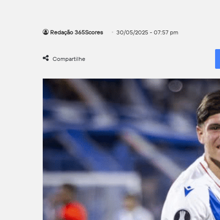
Redação 365Scores
30/05/2025 - 07:57 pm
Compartilhe