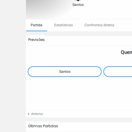
Santos
Partida
Estatísticas
Confrontos diretos
Previsões
Quem
Santos
Anterior
Últimas Partidas