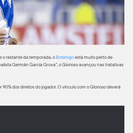
e o restante da temporada, o
Botafogo
está muito perto de
alista Germán García Grova”, o Glorioso avançou nas tratativas
 90% dos direitos do jogador. O vínculo com o Glorioso deverá