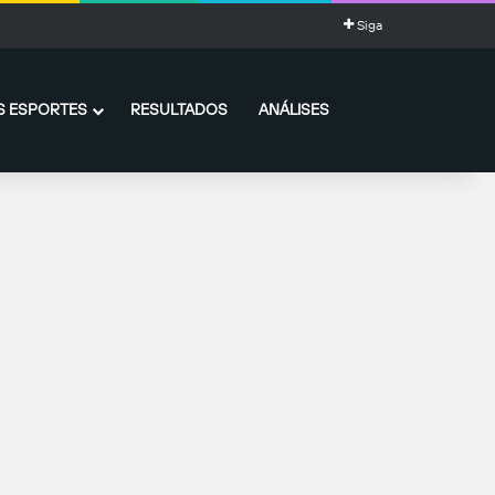
Siga
 ESPORTES
RESULTADOS
ANÁLISES