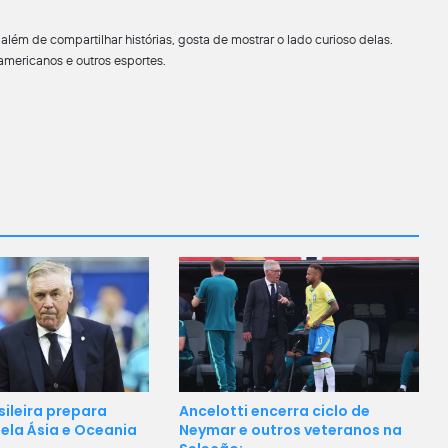
lém de compartilhar histórias, gosta de mostrar o lado curioso delas.
americanos e outros esportes.
sileira prepara
Ancelotti encerra ciclo de
ela Ásia e Oceania
Neymar e outros veteranos na