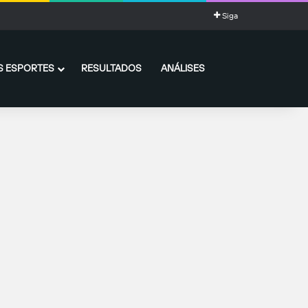
Siga
 ESPORTES
RESULTADOS
ANÁLISES