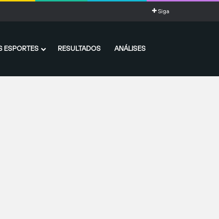
Siga
 ESPORTES
RESULTADOS
ANÁLISES