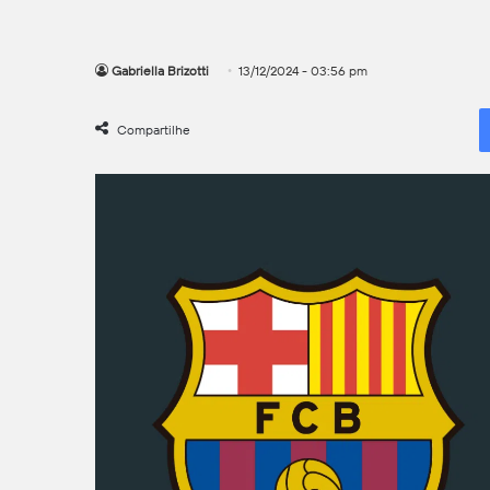
Gabriella Brizotti
13/12/2024 - 03:56 pm
Compartilhe