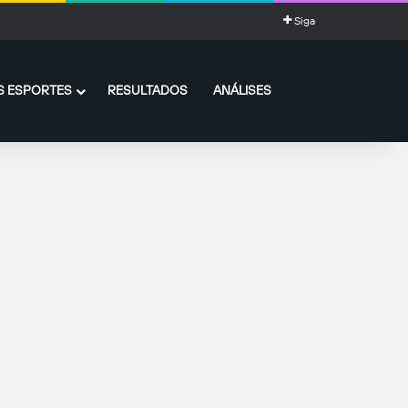
Siga
 ESPORTES
RESULTADOS
ANÁLISES