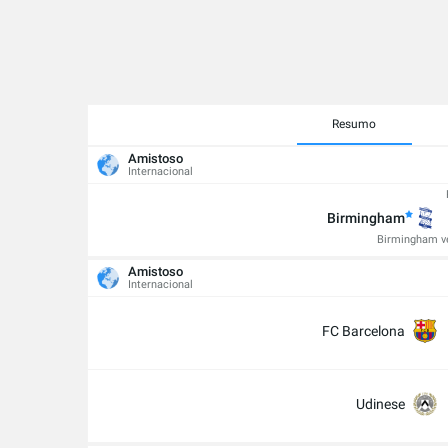
Resumo
Amistoso
Internacional
Birmingham
Birmingham ve
Amistoso
Internacional
FC Barcelona
Udinese