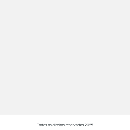
Todos os direitos reservados 2025