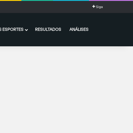
Siga
 ESPORTES
RESULTADOS
ANÁLISES