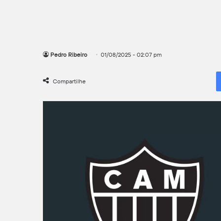
Pedro Ribeiro
01/08/2025 - 02:07 pm
Compartilhe