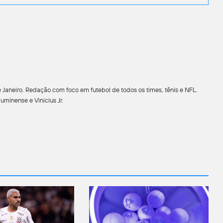
 Janeiro. Redação com foco em futebol de todos os times, tênis e NFL.
minense e Vinicius Jr.