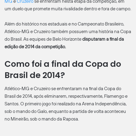
MG
e
Cruzeiro
se enfrentam nesta etapa da competição, em
um duelo que promete muita rivalidade dentro e fora de campo.
Além do histórico nos estaduais e no Campeonato Brasileiro,
Atlético-MG e Cruzeiro também possuem uma história na Copa
do Brasil. As equipes de Belo Horizonte
disputaram a final da
edição de 2014 da competição.
Como foi a final da Copa do
Brasil de 2014?
Atlético-MG e Cruzeiro se enfrentaram na final da Copa do
Brasil de 2014, após eliminarem, respectivamente, Flamengo e
Santos. O primeiro jogo foi realizado na Arena Independência,
sob o mando do Galo, enquanto a partida de volta aconteceu
no Mineirão, sob o mando da Raposa.