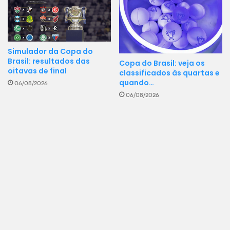
Simulador da Copa do
Brasil: resultados das
Copa do Brasil: veja os
oitavas de final
classificados às quartas e
quando…
06/08/2026
06/08/2026