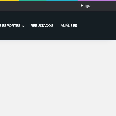
Siga
 ESPORTES
RESULTADOS
ANÁLISES