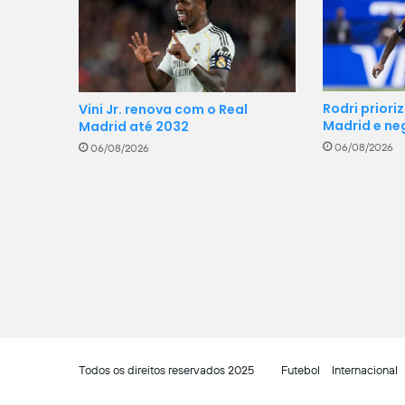
Rodri priori
Vini Jr. renova com o Real
Madrid e ne
Madrid até 2032
06/08/2026
06/08/2026
Todos os direitos reservados 2025
Futebol
Internacional