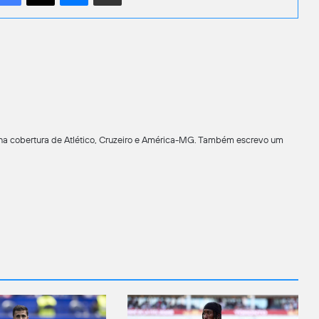
 na cobertura de Atlético, Cruzeiro e América-MG. Também escrevo um