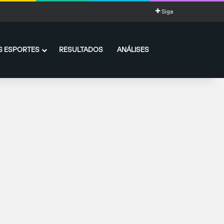
Siga
 ESPORTES
RESULTADOS
ANÁLISES