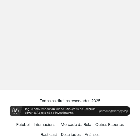
Todos os direitos reservados 2025
Futebol
Internacional
Mercado da Bola
Outros Esportes
Basticast
Resultados
Análises