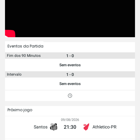
Eventos da Partida
1 - 0
Fim dos 90 Minutos
Sem eventos
1 - 0
Intervalo
Sem eventos
Próximo jogo
09/08/2026
21:30
Santos
Athletico-PR