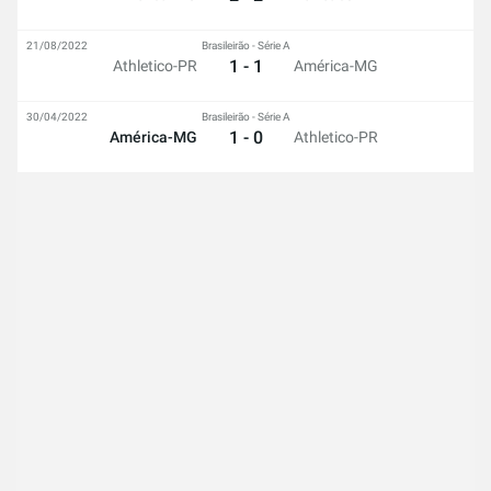
21/08/2022
Brasileirão - Série A
1 - 1
Athletico-PR
América-MG
30/04/2022
Brasileirão - Série A
1 - 0
América-MG
Athletico-PR