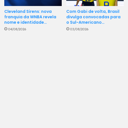
Cleveland Sirens: nova
Com Gabi de volta, Brasil
franquia da WNBA revela
divulga convocadas para
nome e identidade…
o Sul-Americano…
04/08/2026
03/08/2026