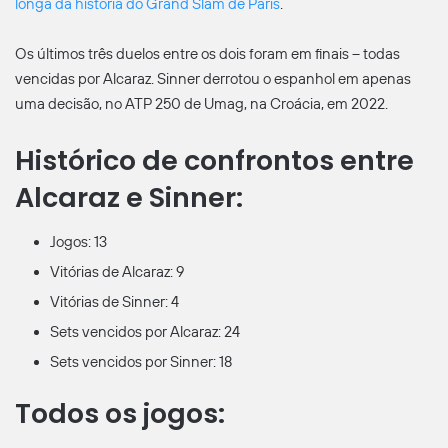
longa da história do Grand Slam de Paris
.
Os últimos três duelos entre os dois foram em finais – todas
vencidas por Alcaraz. Sinner derrotou o espanhol em apenas
uma decisão, no ATP 250 de Umag, na Croácia, em 2022.
Histórico de confrontos entre
Alcaraz e Sinner:
Jogos: 13
Vitórias de Alcaraz: 9
Vitórias de Sinner: 4
Sets vencidos por Alcaraz: 24
Sets vencidos por Sinner: 18
Todos os jogos: