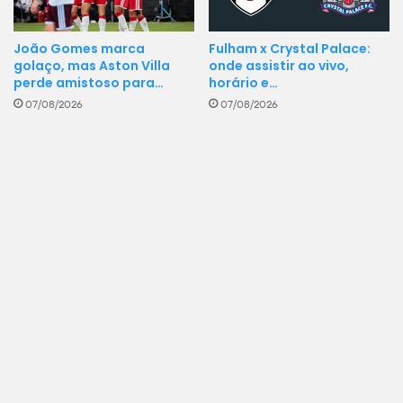
Fulham x Crystal Palace:
João Gomes marca
onde assistir ao vivo,
golaço, mas Aston Villa
horário e…
perde amistoso para…
07/08/2026
07/08/2026