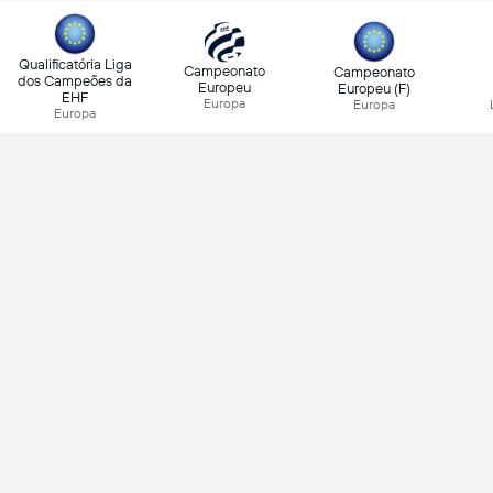
Qualificatória Liga
Campeonato
Campeonato
dos Campeões da
Europeu
Europeu (F)
EHF
Europa
Europa
Europa