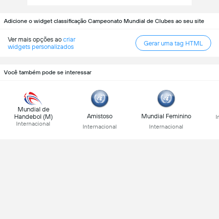
Adicione o widget classificação Campeonato Mundial de Clubes ao seu site
Ver mais opções ao
criar
Gerar uma tag HTML
widgets personalizados
Você também pode se interessar
Mundial de
Amistoso
Mundial Feminino
Handebol (M)
I
Internacional
Internacional
Internacional