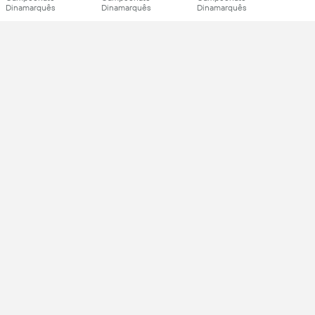
Dinamarquês
Dinamarquês
Dinamarquês