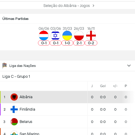
Seleção do Albânia - Jogos
Últimas Partidas
06/06
03/06
31/03
26/03
16/11
0
-
1
0
-
1
1
-
0
2
-
1
0
-
2
Liga das Nações
Liga C - Grupo 1
J
Gol
+/-
P
Albânia
1
0
0:0
0
0
Finlândia
2
0
0:0
0
0
Belarus
3
0
0:0
0
0
San Marino
4
0
0:0
0
0