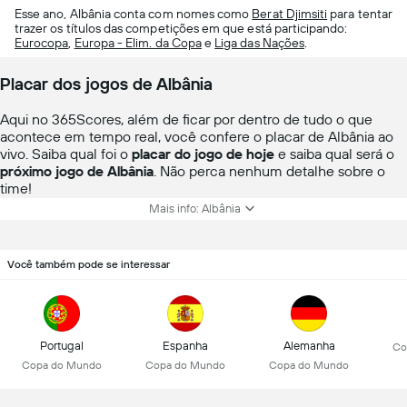
Esse ano, Albânia conta com nomes como
Berat Djimsiti
para tentar
trazer os títulos das competições em que está participando:
Eurocopa
,
Europa - Elim. da Copa
e
Liga das Nações
.
Placar dos jogos de Albânia
Aqui no 365Scores, além de ficar por dentro de tudo o que
acontece em tempo real, você confere o placar de Albânia ao
vivo. Saiba qual foi o
placar do jogo de hoje
e saiba qual será o
próximo jogo de Albânia
. Não perca nenhum detalhe sobre o
time!
Mais info: Albânia
Você também pode se interessar
Portugal
Espanha
Alemanha
Co
Copa do Mundo
Copa do Mundo
Copa do Mundo