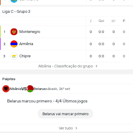
Liga C - Grupo 2
J
Gol
+/-
P
Montenegro
1
0
0:0
0
0
Armênia
2
0
0:0
0
0
Chipre
3
0
0:0
0
0
Albânia - Classificação do grupo
Palpites
VS
Albânia
Belarus
sábado, 26º set
Belarus marcou primeiro - 4/4 Últimos jogos
Belarus vai marcar primeiro
Ver tudo