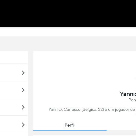
Yanni
Pon
Yannick Carrasco (Bélgica, 32) é um jogador de
Perfil