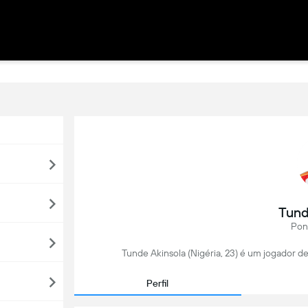
Tund
Pon
Tunde Akinsola (Nigéria, 23) é um jogador de
Perfil