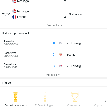
Noruega
2
Noruega
1
26/06
No banco
França
4
Ver tudo
Histórico profissional
Passe livre
RB Leipzig
04/08/2026
Passe livre
Sevilla
20/08/2023
Passe livre
RB Leipzig
09/10/2022
Ver mais
Títulos
 Copa da Alemanha 
 2ª Divisão Inglesa 
 Campeonato 
 Copa da N