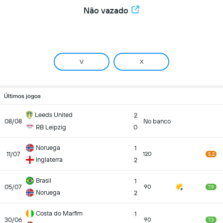
Não vazado
V
X
Últimos jogos
Leeds United
2
08/08
No banco
RB Leipzig
0
Noruega
1
11/07
120
5.2
Inglaterra
2
Brasil
1
05/07
90
7.9
Noruega
2
Costa do Marfim
1
30/06
90
7.3