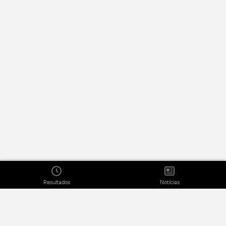
Resultados
Notícias