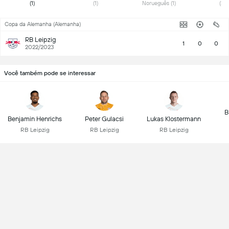
(1) 
(1) 
Norueguês (1) 
(3) 
Copa da Alemanha (Alemanha)
RB Leipzig
1
0
0
2022/2023
Você também pode se interessar
B
Benjamin Henrichs
Peter Gulacsi
Lukas Klostermann
RB Leipzig
RB Leipzig
RB Leipzig