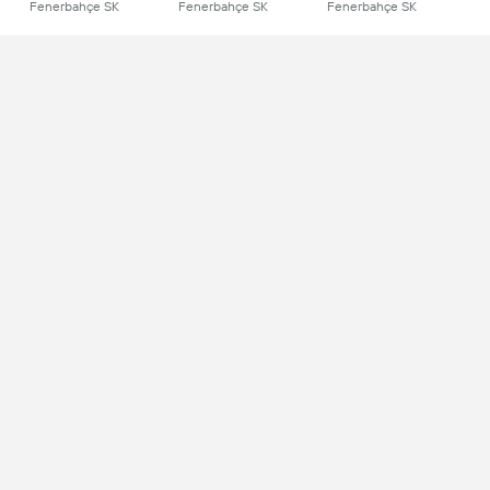
Fenerbahçe SK
Fenerbahçe SK
Fenerbahçe SK