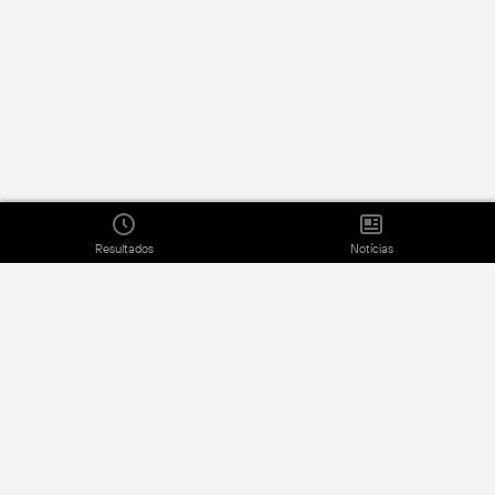
Resultados
Notícias