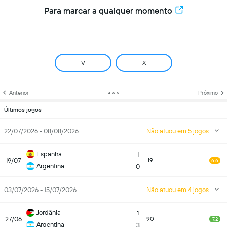
Para marcar a qualquer momento
V
X
Anterior
Próximo
Últimos jogos
22/07/2026 - 08/08/2026
Não atuou em 5 jogos
Espanha
1
19/07
19
6.6
Argentina
0
03/07/2026 - 15/07/2026
Não atuou em 4 jogos
Jordânia
1
27/06
90
7.2
Argentina
3