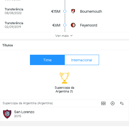
Transferência
€15M
Bournemouth
08/08/2022
Transferência
€6M
Feyenoord
02/09/2019
Ver mais
Títulos
Time
Internacional
 Supercopa da 
Argentina (1) 
Supercopa da Argentina (Argentina)
San Lorenzo
2015