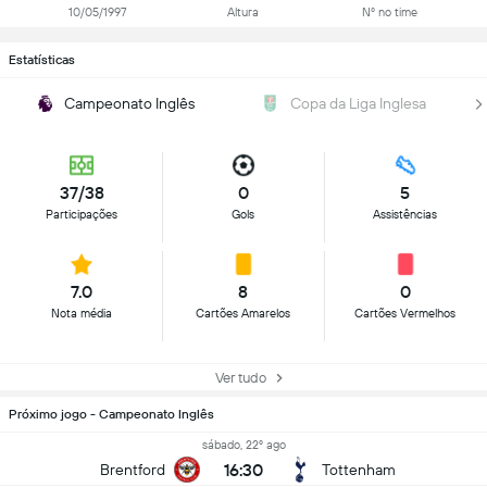
10/05/1997
Altura
Nº no time
Estatísticas
Campeonato Inglês
Copa da Liga Inglesa
37/38
0
5
Participações
Gols
Assistências
7.0
8
0
Nota média
Cartões Amarelos
Cartões Vermelhos
Ver tudo
Próximo jogo - Campeonato Inglês
sábado, 22º ago
16:30
Brentford
Tottenham