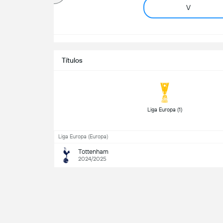
V
Títulos
 Liga Europa (1) 
Liga Europa (Europa)
Tottenham
2024/2025