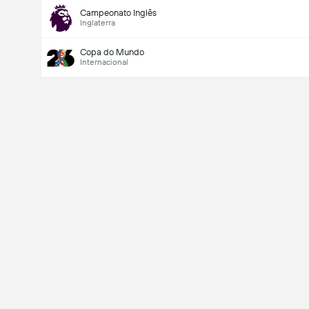
Campeonato Inglês
Inglaterra
Copa do Mundo
Internacional