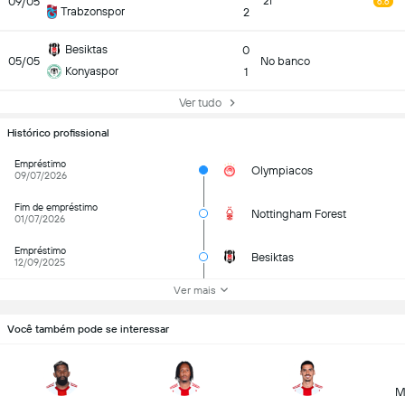
09/05
21
6.6
Trabzonspor
2
Besiktas
0
05/05
No banco
Konyaspor
1
Ver tudo
Histórico profissional
Empréstimo
Olympiacos
09/07/2026
Fim de empréstimo
Nottingham Forest
01/07/2026
Empréstimo
Besiktas
12/09/2025
Ver mais
Você também pode se interessar
M