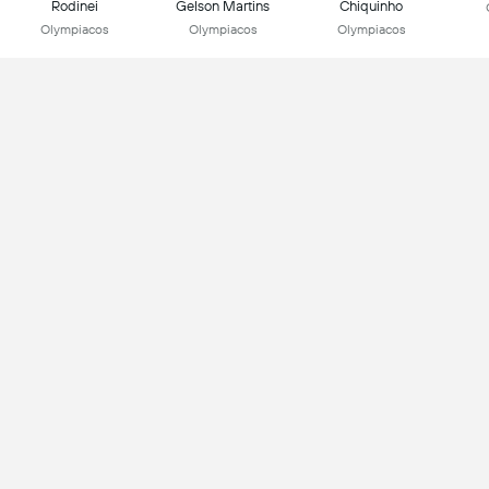
Rodinei
Gelson Martins
Chiquinho
Olympiacos
Olympiacos
Olympiacos