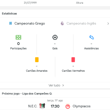
31/07/1999
Altura
Estatísticas
Campeonato Grego
Campeonato Inglês
0
-
-
Participações
Gols
Assistências
-
-
Cartões Amarelos
Cartões Vermelhos
Ver tudo
Próximo jogo - Liga dos Campeões Q.
terça, 11º ago
17:30
N.E.C.
Olympiacos