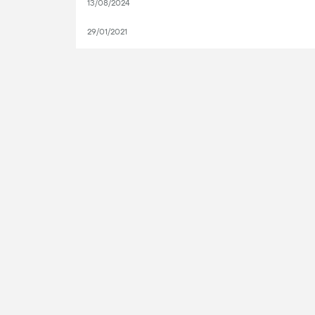
13/08/2024
29/01/2021