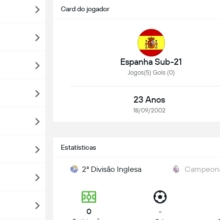
Card do jogador
Espanha Sub-21
Jogos(5) Gols (0)
23 Anos
18/09/2002
Estatísticas
2ª Divisão Inglesa
Campeona
0
-