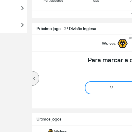
Participações
Gols
A
Ve
Próximo jogo - 2ª Divisão Inglesa
s
Wolves
Para marcar a
V
Últimos jogos
Wolves