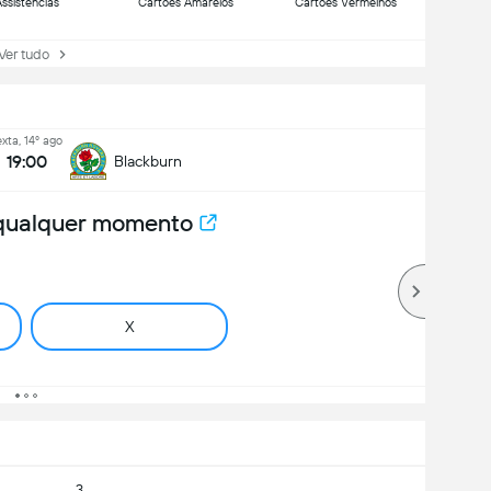
ssistências
Cartões Amarelos
Cartões Vermelhos
r tudo
exta, 14º ago
19:00
Blackburn
 qualquer momento
X
3