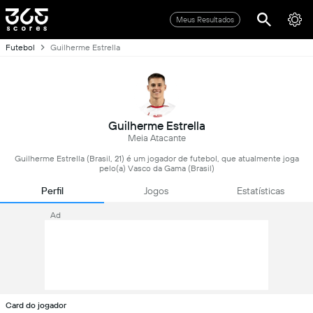
Meus Resultados
Futebol
Guilherme Estrella
Guilherme Estrella
Meia Atacante
Guilherme Estrella (Brasil, 21) é um jogador de futebol, que atualmente joga
pelo(a) Vasco da Gama (Brasil)
Perfil
Jogos
Estatísticas
Ad
Card do jogador