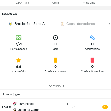
02/01/1988
Altura
Nº no time
Estatísticas
Brasileirão - Série A
Copa Libertadores
7/21
0
0
Participações
Gols
Assistências
6.6
0
0
Nota média
Cartões Amarelos
Cartões Vermelhos
Ver tudo
Últimos jogos
Fluminense
1
05/08
34
6.1
Vasco da Gama
3