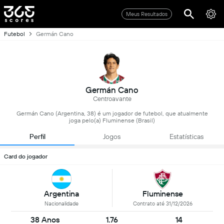
Meus Resultados
Futebol
Germán Cano
Germán Cano
Centroavante
Germán Cano (Argentina, 38) é um jogador de futebol, que atualmente
joga pelo(a) Fluminense (Brasil)
Perfil
Jogos
Estatísticas
Card do jogador
Argentina
Fluminense
Nacionalidade
Contrato até 31/12/2026
38 Anos
1.76
14