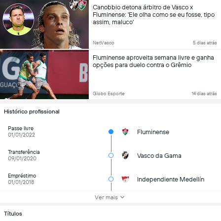
Canobbio detona árbitro de Vasco x
Fluminense: 'Ele olha como se eu fosse, tipo
assim, maluco'
NetVasco
5 dias atrás
Fluminense aproveita semana livre e ganha
opções para duelo contra o Grêmio
Globo Esporte
14 dias atrás
Histórico profissional
Passe livre
Fluminense
01/01/2022
Transferência
Vasco da Gama
09/01/2020
Empréstimo
Independiente Medellín
01/01/2018
Ver mais
Títulos