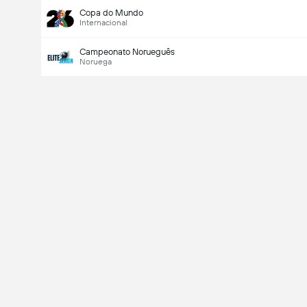
Copa do Mundo
Internacional
Campeonato Norueguês
Noruega