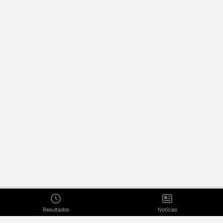
Resultados
Notícias