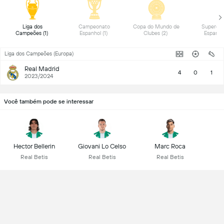
 Liga dos 
 Campeonato 
 Copa do Mundo de 
 Supercop
Campeões (1) 
Espanhol (1) 
Clubes (2) 
Liga dos Campeões (Europa)
Real Madrid
4
0
1
2023/2024
Você também pode se interessar
Hector Bellerin
Giovani Lo Celso
Marc Roca
Real Betis
Real Betis
Real Betis