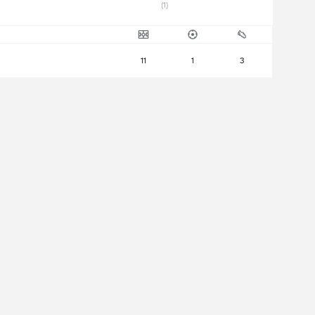
(1) 
11
1
3