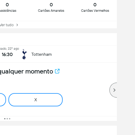
0
0
0
ssistências
Cartões Amarelos
Cartões Vermelhos
r tudo
bado, 22º ago
16:30
Tottenham
 qualquer momento
X