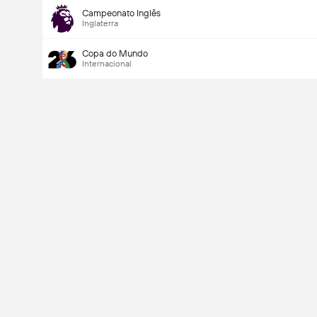
Campeonato Inglês
Inglaterra
Copa do Mundo
Internacional
Último marcador
V
X