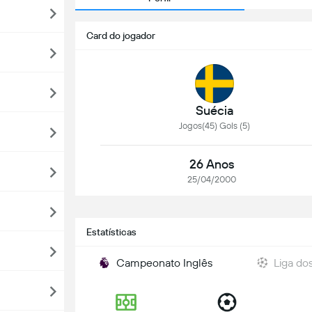
Card do jogador
Suécia
Jogos(45) Gols (5)
26 Anos
25/04/2000
Estatísticas
Campeonato Inglês
Liga d