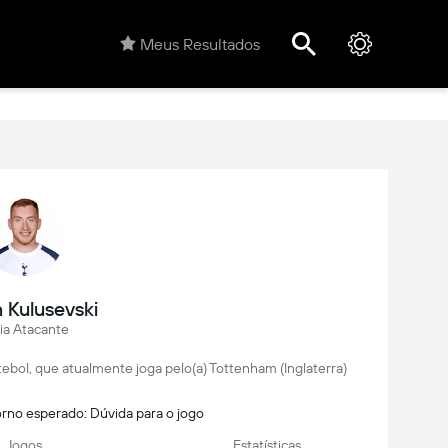
Meus Resultados
 Kulusevski
a Atacante
tebol, que atualmente joga pelo(a) Tottenham (Inglaterra)
orno esperado: Dúvida para o jogo
Jogos
Estatísticas