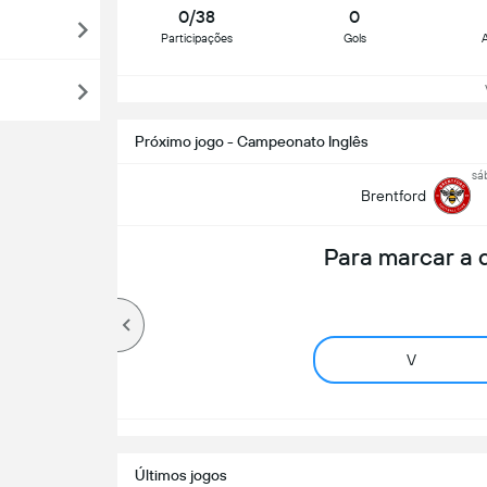
0/38
0
Participações
Gols
A
Ve
Próximo jogo - Campeonato Inglês
sá
Brentford
Para marcar a
V
Últimos jogos