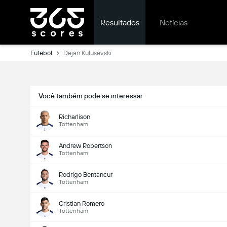
Resultados
Notícias
Futebol
Dejan Kulusevski
Você também pode se interessar
Richarlison
Tottenham
Andrew Robertson
Tottenham
Rodrigo Bentancur
Tottenham
Cristian Romero
Tottenham