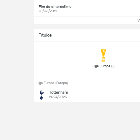
Fim de empréstimo
01/06/2021
V
Títulos
 Liga Europa (1) 
Liga Europa (Europa)
Tottenham
2024/2025