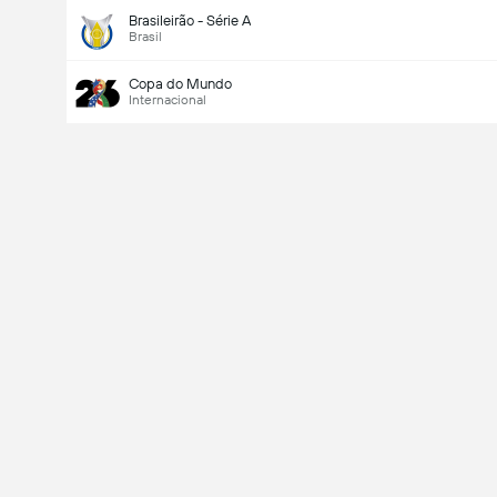
Brasileirão - Série A
Brasil
Copa do Mundo
Internacional