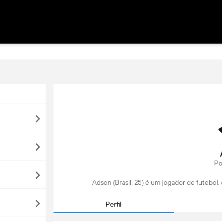
Po
Adson (Brasil, 25) é um jogador de futebol,
Perfil