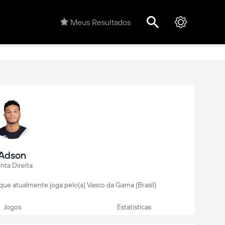
Meus Resultados
Adson
nta Direita
 que atualmente joga pelo(a) Vasco da Gama (Brasil)
Jogos
Estatísticas