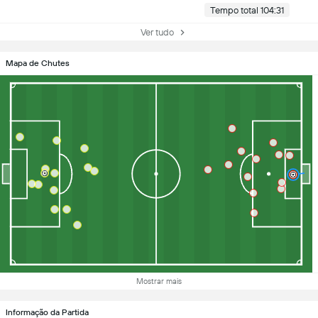
Tempo total 104:31
Ver tudo
Mapa de Chutes
Mostrar mais
Informação da Partida