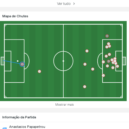
Ver tudo
Mapa de Chutes
Mostrar mais
Informação da Partida
Anastasios Papapetrou