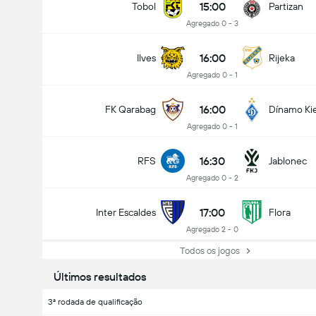
15:00
Tobol
Partizan
Agregado 0 - 3
16:00
Ilves
Rijeka
Agregado 0 - 1
16:00
FK Qarabag
Dínamo Ki
Agregado 0 - 1
16:30
RFS
Jablonec
Agregado 0 - 2
17:00
Inter Escaldes
Flora
Agregado 2 - 0
Todos os jogos
Últimos resultados
3ª rodada de qualificação