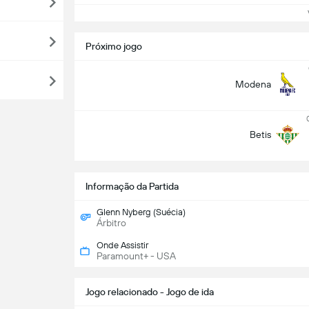
Ve
Próximo jogo
Modena
Betis
Informação da Partida
Glenn Nyberg (Suécia)
Árbitro
Onde Assistir
Paramount+ - USA
Jogo relacionado - Jogo de ida