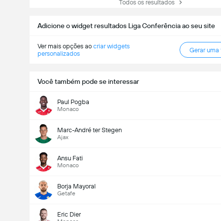
Todos os resultados
Adicione o widget resultados Liga Conferência ao seu site
Ver mais opções ao
criar widgets
Gerar uma
personalizados
Você também pode se interessar
Paul Pogba
Total de Gols (2.5)
Monaco
Marc-André ter Stegen
Ajax
Total de votos: 2,152
Ansu Fati
Monaco
Borja Mayoral
Getafe
Eric Dier