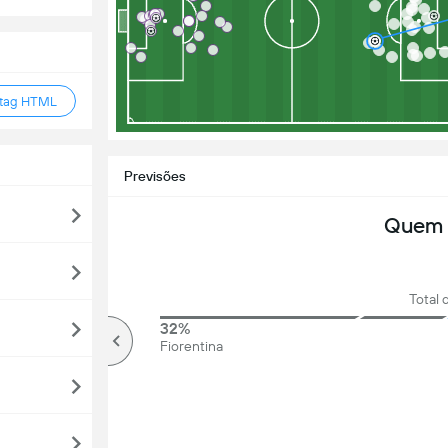
 tag HTML
Previsões
Quem 
Total 
77%
32%
Mais que
Fiorentina