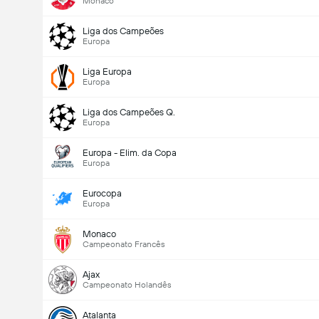
Monaco
Liga dos Campeões
Europa
Liga Europa
Europa
Liga dos Campeões Q.
Europa
Europa - Elim. da Copa
Europa
Eurocopa
Europa
Monaco
Campeonato Francês
Ajax
Campeonato Holandês
Atalanta