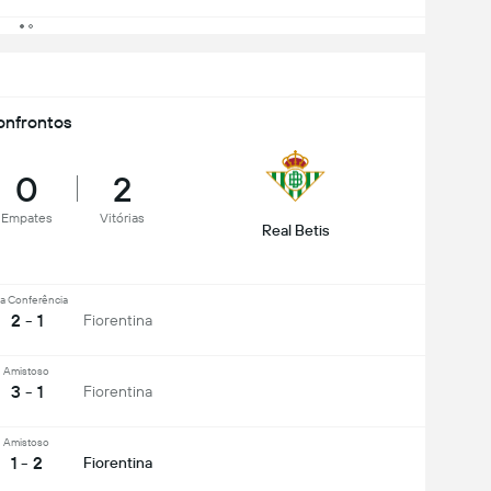
nfrontos
0
2
Empates
Vitórias
Real Betis
ga Conferência
2 - 1
Fiorentina
Amistoso
3 - 1
Fiorentina
Amistoso
1 - 2
Fiorentina