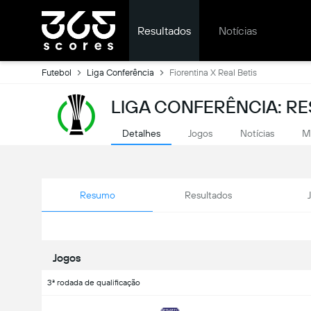
Resultados
Notícias
Futebol
Liga Conferência
Fiorentina X Real Betis
LIGA CONFERÊNCIA: RE
Detalhes
Jogos
Notícias
M
Resumo
Resultados
Jogos
3ª rodada de qualificação