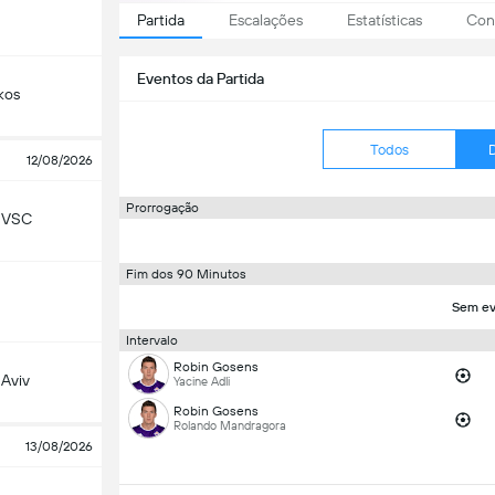
Partida
Escalações
Estatísticas
Conf
Eventos da Partida
kos
Todos
12/08/2026
Prorrogação
 VSC
Fim dos 90 Minutos
Sem ev
Intervalo
Robin Gosens
 Aviv
Yacine Adli
Robin Gosens
Rolando Mandragora
13/08/2026