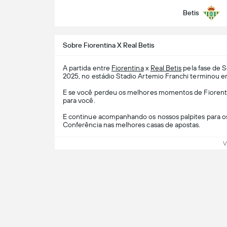
Betis
Sobre Fiorentina X Real Betis
A partida entre
Fiorentina
x
Real Betis
pela fase de S
2025, no estádio Stadio Artemio Franchi terminou em 
E se você perdeu os melhores momentos de Fiorentina
para você.
E continue acompanhando os nossos palpites para o
Conferência nas melhores casas de apostas.
V