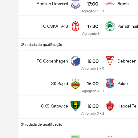
17:00
Apollon Limassol
Brann
Agregado 1 - 0
17:30
FC CSKA 1948
Panathinai
Agregado 1 - 1
3ª rodada de qualificação
16:00
FC Copenhagen
Debreceni
Agregado 3 - 0
16:00
SK Rapid
Paide
Agregado 4 - 1
16:00
GKS Katowice
Hapoel Tel
Agregado 0 - 2
3ª rodada de qualificação