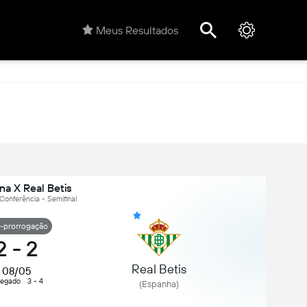
Meus Resultados
na X Real Betis
Conferência - Semifinal
-prorrogação
2
-
2
Real Betis
08/05
regado
3 - 4
(Espanha)