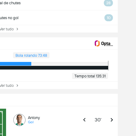
al de chutes
28
utes no gol
10
r tudo
Bola rolando 73:48
Tempo total 135:31
r tudo
Antony
30'
Gol