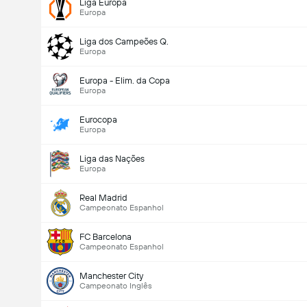
Liga Europa
Europa
Liga dos Campeões Q.
Europa
Europa - Elim. da Copa
Europa
Eurocopa
Europa
Liga das Nações
Europa
Real Madrid
Campeonato Espanhol
FC Barcelona
Campeonato Espanhol
Manchester City
Campeonato Inglês