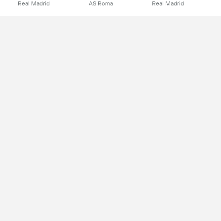
Real Madrid
AS Roma
Real Madrid