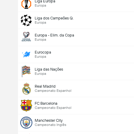
Liga Europa
Europa
Liga dos Campeões Q.
Europa
Europa - Elim. da Copa
Europa
Eurocopa
Europa
Liga das Nações
Europa
Real Madrid
Campeonato Espanhol
FC Barcelona
Campeonato Espanhol
Manchester City
Campeonato Inglês