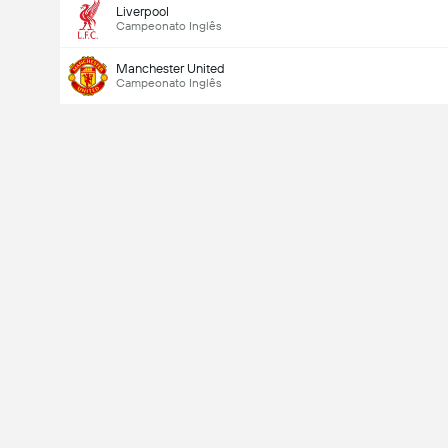
Liverpool
Campeonato Inglês
Manchester United
Campeonato Inglês