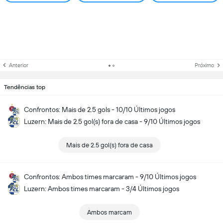
Anterior
Próximo
Tendências top
Confrontos: Mais de 2.5 gols - 10/10 Últimos jogos
Luzern: Mais de 2.5 gol(s) fora de casa - 9/10 Últimos jogos
Mais de 2.5 gol(s) fora de casa
Confrontos: Ambos times marcaram - 9/10 Últimos jogos
Luzern: Ambos times marcaram - 3/4 Últimos jogos
Ambos marcam