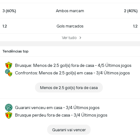
3 (60%)
Ambos marcam
2 (40%)
1.2
Gols marcados
1.2
Ver tudo
Tendências top
Brusque: Menos de 2.5 gol(s) fora de casa - 4/5 Últimos jogos
Confrontos: Menos de 2.5 gol(s) em casa - 3/4 Últimos jogos
Menos de 2.5 gol(s) fora de casa
Guarani venceu em casa - 3/4 Últimos jogos
Brusque perdeu fora de casa - 3/4 Últimos jogos
Guarani vai vencer