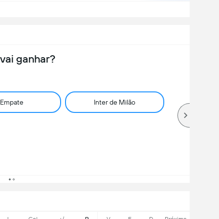
vai ganhar?
Empate
Inter de Milão