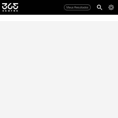
Meus Resultados